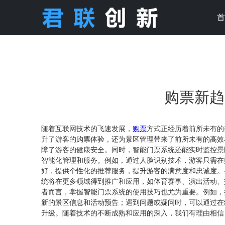
购票新趋
随着互联网技术的飞速发展，
购票
方式正经历着前所未有的
升了游客的购票体验，还为景区管理带来了前所未有的高效
障了游客的健康安全。同时，智能门票系统还能实时监控景
智能化管理和服务。例如，通过人脸识别技术，游客只需在
好，提供个性化的推荐服务，提升游客的满意度和忠诚度。
统将在更多领域得到推广和应用，如体育赛事、演出活动、
者而言，掌握智能门票系统的使用技巧也尤为重要。例如，
新的景区信息和活动预告；遇到问题或疑问时，可以通过在
升级。随着技术的不断成熟和应用的深入，我们有理由相信