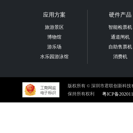
上一篇: 景区智慧检票系统及其一卡通应用研究
应用方案
硬件产品
旅游景区
智能检票机
博物馆
通道闸机
游乐场
自助售票机
水乐园游泳馆
消费机
版权所有 © 深圳市君联创新科技
保持所有权利
粤ICP备20201