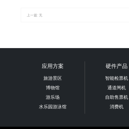
上一篇: 无
应用方案
硬件产品
旅游景区
智能检票机
博物馆
通道闸机
游乐场
自助售票机
水乐园游泳馆
消费机