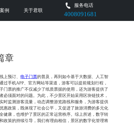
服务电话
案例
关于君联
4008091681
篇章
线上预订、
电子门票
的普及，再到如今基于大数据、人工智
通过手机APP、官方网站等渠道，游客可以提前规划行程，
子门票的推广不仅减少了纸质票据的使用，还为游客提供了
者必须面对的问题。为此，不少景区开始采用区块链技术，
实时监测游客流量，动态调整游览路线和服务，为游客提供
优惠政策，既体现了社会公平，又促进了旅游消费的多元化
全健康，也维护了景区的正常运营秩序。综上所述，数字转
和政策的持续引导，我们有理由相信，景区的数字化管理将