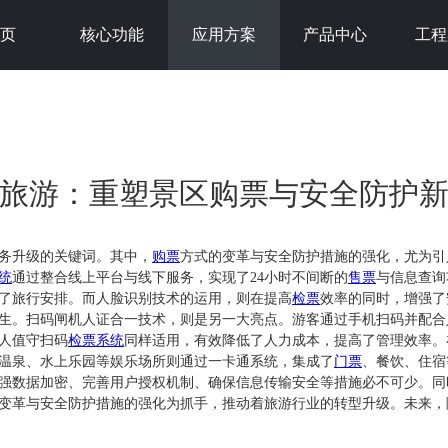
首页
核心功能
应用方案
产品中心
工程
旅游：重塑景区购票与安全防护
务升级的关键词。其中，
购票
方式的变革与安全防护措施的强化，尤为引
统
通过整合线上平台与线下服务，实现了24小时不间断的
售票
与信息查询
了旅行安排。而人脸识别技术的运用，则在提高
检票
效率的同时，增强了
生。扫码闸机人证合一技术，则是另一大亮点。游客通过手机扫码并配合
人值守扫码
检票系统
同样适用，有效降低了人力成本，提高了管理效率。
温泉、水上乐园等娱乐场所则通过一卡通系统，集成了
门票
、餐饮、住宿
强数据加密、完善用户授权机制、确保信息传输安全等措施必不可少。同
变革与安全防护措施的强化为抓手，推动着旅游行业的转型升级。未来，