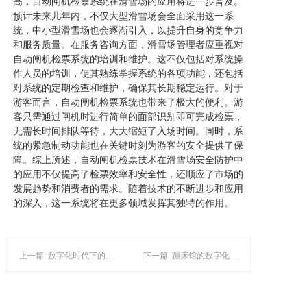
高，自动闸机检票系统在滑雪场的应用将进一步普及。
预计未来几年内，不仅大型滑雪场会全面采用这一系
统，中小型滑雪场也会逐渐引入，以提升自身的竞争力
和服务质量。在服务咨询方面，滑雪场管理者应重视对
自动闸机检票系统的培训和维护。这不仅包括对系统操
作人员的培训，使其熟练掌握系统的各项功能，还包括
对系统的定期检查和维护，确保其长期稳定运行。对于
游客而言，自动闸机检票系统也带来了极大的便利。游
客只需通过闸机时进行简单的面部识别即可完成检票，
无需长时间排队等待，大大缩短了入场时间。同时，系
统的紧急制动功能也在关键时刻为游客的安全提供了保
障。综上所述，自动闸机检票技术在滑雪场安全防护中
的应用不仅提高了检票效率和安全性，还顺应了市场的
发展趋势和消费者的需求。随着技术的不断进步和应用
的深入，这一系统将在更多领域发挥其独特的作用。
上一篇: 数字化时代下的检票与电子门票：安全与便利的双重升级
下一篇: 蹦床馆的数字化升级：一卡通与智能检票的融合创新