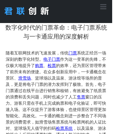
首页
数字化时代的门票革命：电子门票系统
与一卡通应用的深度解析
核心功能
随着互联网技术的飞速发展，传统
门票
系统正经历一场
深刻的数字化转型。
电子门票
作为这一变革的先锋，不
仅极大地提升了
购票
、
检票
的效率，还为景区管理带来
应用方案
了前所未有的便捷。在众多创新应用中，一卡通概念在
景区、
滑雪场
、篮球场以及温泉、游泳馆等场所的普
及，更是将电子门票的潜力发挥到了极致。首先，电子
产品中心
门票通过在线平台进行销售和核销，有效避免了纸质票
的浪费和丢失问题，同时也减少了人工
售票
窗口的压
力。游客只需在手机上完成购票和电子化验证，即可快
工程案例
速入场。这不仅提升了游客体验，也使得景区管理更加
智能化、高效化。一卡通的概念则进一步整合了不同场
景的消费需求，如滑雪场售票系统与检票闸机的人证比
对、篮球场无人值守的扫码
检票系统
，以及温泉、游泳
关于君联