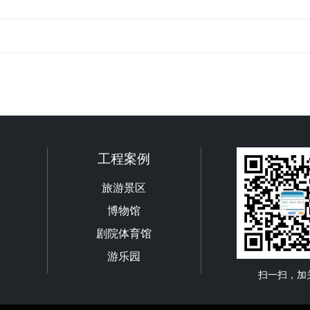
工程案例
旅游景区
博物馆
剧院体育馆
游乐园
扫一扫，加