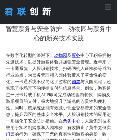
首页
智慧票务与安全防护：动物园与票务中
心的新兴技术实践
核心功能
在数字化转型的浪潮下，
动物园
及
票务
中心正积极拥抱
先进技术，以提升游客体验并加强安全管理。近年来，
一卡通系统、人脸识别技术、扫码闸机人证核验等成为
应用方案
行业热点，为票务管理和入园体验带来了革命性的变
化。一卡通系统不仅简化了游客的
购票
与入园流程，还
实现了多场景下的便捷支付与信息整合。例如，游客通
产品中心
过一张卡片或手机APP即可完成动物园内餐饮、购物及
游乐项目的支付，极大地提升了游览的连贯性和便利
性。同时，该系统还能有效减少现金交易带来的安全隐
工程案例
患，提升园区的整体安全水平。人脸识别技术的应用进
一步强化了安全防护措施。在
票务中心
，人脸识别技术
被用于实名制购票和入园核验，有效防止了黄牛党倒卖
门票
的行为，确保了门票的真实性和游客的身份一致
关于君联