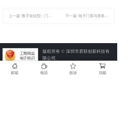
上一篇: 数字化转型：门票与自动闸机检票的革新之路
下一篇: 电子门票与票务中心的安全防护策略分析
版权所有 © 深圳市君联创新科技有
限公司.
保持所有权利
邮箱
电话
投诉
功能
粤ICP备2020110429号